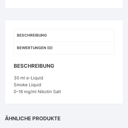
Mandel
Menge
BESCHREIBUNG
BEWERTUNGEN (0)
BESCHREIBUNG
30 ml e-Liquid
Smoke Liquid
0-18 mg/ml Nikotin Salt
ÄHNLICHE PRODUKTE