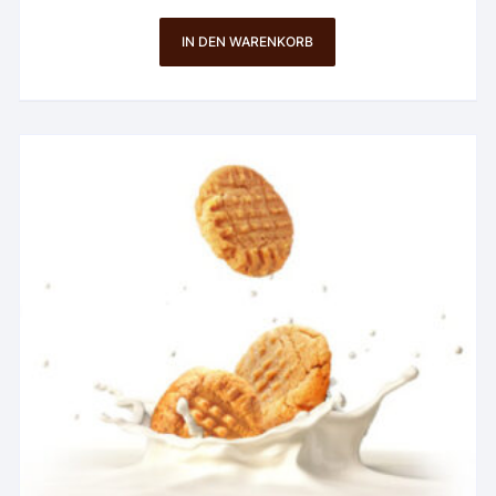
IN DEN WARENKORB