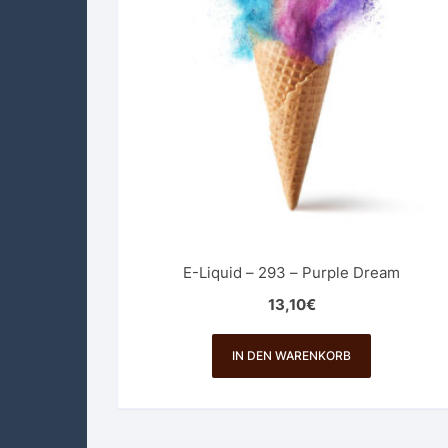
E-Liquid – 293 – Purple Dream
13,10
€
IN DEN WARENKORB