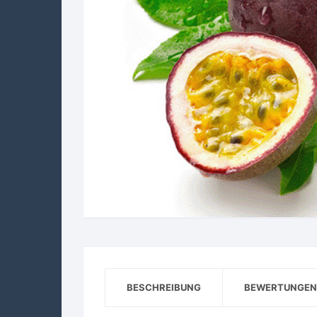
BESCHREIBUNG
BEWERTUNGEN 