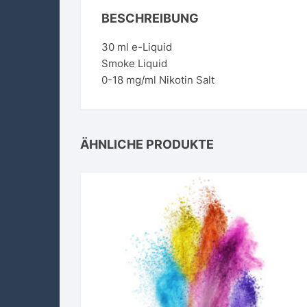
BESCHREIBUNG
30 ml e-Liquid
Smoke Liquid
0-18 mg/ml Nikotin Salt
ÄHNLICHE PRODUKTE