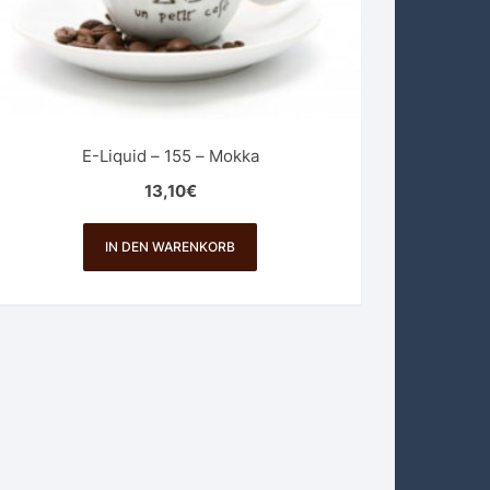
E-Liquid – 155 – Mokka
13,10
€
IN DEN WARENKORB