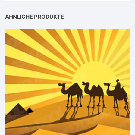
ÄHNLICHE PRODUKTE