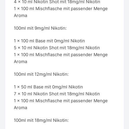
4 x 10 ml Nikotin Shot mit 18mg/ml Nikotin
1 x 100 ml Mischflasche mit passender Menge
Aroma
100ml mit 9mg/ml Nikotin:
1 x 100 ml Base mit 0mg/ml Nikotin
5 x 10 ml Nikotin Shot mit 18mg/ml Nikotin
1 x 100 ml Mischflasche mit passender Menge
Aroma
100ml mit 12mg/ml Nikotin:
1 x 50 ml Base mit 0mg/ml Nikotin
7 x 10 ml Nikotin Shot mit 18mg/ml Nikotin
1 x 100 ml Mischflasche mit passender Menge
Aroma
100ml mit 18mg/ml Nikotin: