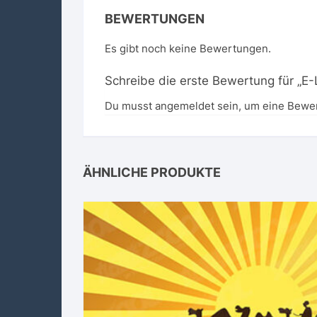
BEWERTUNGEN
Es gibt noch keine Bewertungen.
Schreibe die erste Bewertung für „E
Du musst
angemeldet
sein, um eine Bewe
ÄHNLICHE PRODUKTE