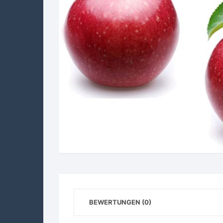
BEWERTUNGEN (0)