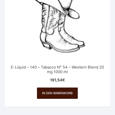
E-Liquid – 140 – Tabacco N° 54 – Western Blend 20
mg 1000 ml
191,54
€
IN DEN WARENKORB