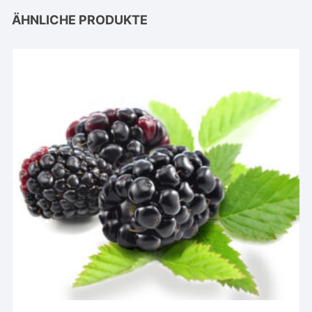
ÄHNLICHE PRODUKTE