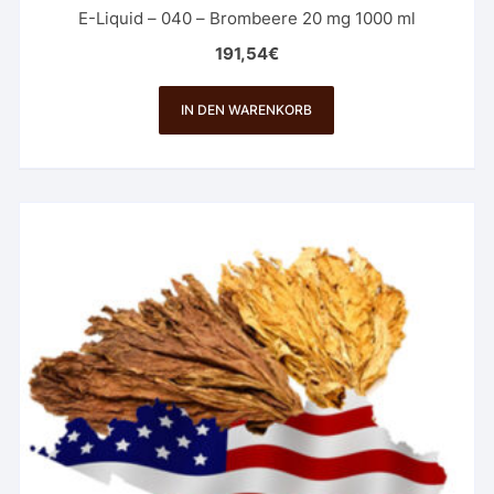
E-Liquid – 040 – Brombeere 20 mg 1000 ml
191,54
€
IN DEN WARENKORB