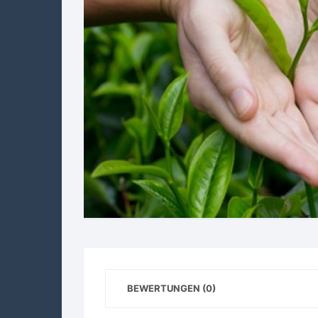
BEWERTUNGEN (0)