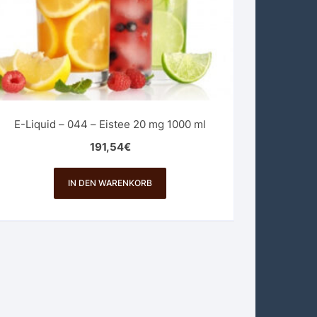
E-Liquid – 044 – Eistee 20 mg 1000 ml
191,54
€
IN DEN WARENKORB