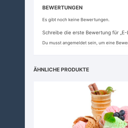
BEWERTUNGEN
Es gibt noch keine Bewertungen.
Schreibe die erste Bewertung für „E
Du musst
angemeldet
sein, um eine Bewe
ÄHNLICHE PRODUKTE