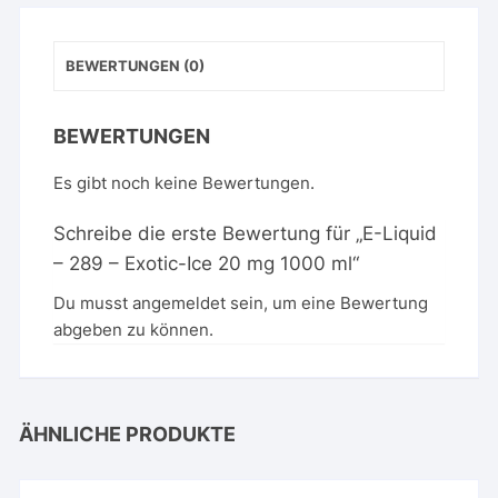
1000
ml
BEWERTUNGEN (0)
Menge
BEWERTUNGEN
Es gibt noch keine Bewertungen.
Schreibe die erste Bewertung für „E-Liquid
– 289 – Exotic-Ice 20 mg 1000 ml“
Du musst
angemeldet
sein, um eine Bewertung
abgeben zu können.
ÄHNLICHE PRODUKTE