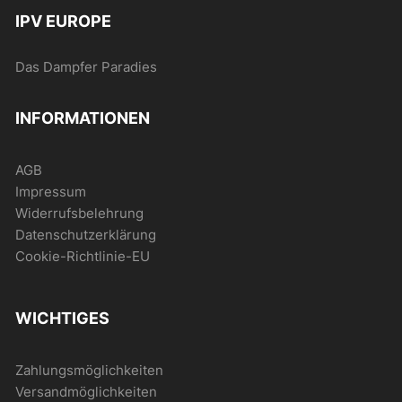
IPV EUROPE
Das Dampfer Paradies
INFORMATIONEN
AGB
Impressum
Widerrufsbelehrung
Datenschutzerklärung
Cookie-Richtlinie-EU
WICHTIGES
Zahlungsmöglichkeiten
Versandmöglichkeiten