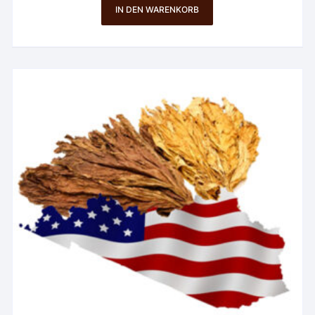
IN DEN WARENKORB