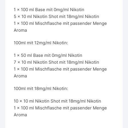
1 x 100 ml Base mit 0mg/ml Nikotin
5 x 10 ml Nikotin Shot mit 18mg/ml Nikotin
1 x 100 ml Mischflasche mit passender Menge
Aroma
100ml mit 12mg/ml Nikotin:
1 x 50 ml Base mit 0mg/ml Nikotin
7 x 10 ml Nikotin Shot mit 18mg/ml Nikotin
1 x 100 ml Mischflasche mit passender Menge
Aroma
100ml mit 18mg/ml Nikotin:
10 x 10 ml Nikotin Shot mit 18mg/ml Nikotin
1 x 100 ml Mischflasche mit passender Menge
Aroma
______________________________________