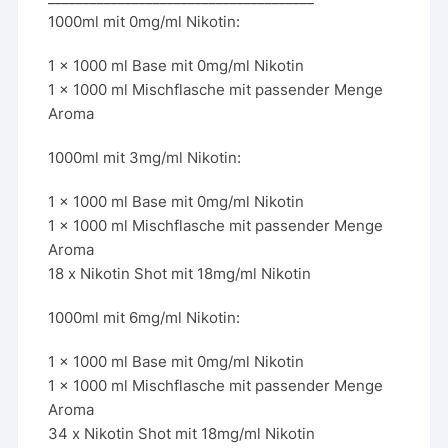
1000ml mit 0mg/ml Nikotin:
1 x 1000 ml Base mit 0mg/ml Nikotin
1 x 1000 ml Mischflasche mit passender Menge
Aroma
1000ml mit 3mg/ml Nikotin:
1 x 1000 ml Base mit 0mg/ml Nikotin
1 x 1000 ml Mischflasche mit passender Menge
Aroma
18 x Nikotin Shot mit 18mg/ml Nikotin
1000ml mit 6mg/ml Nikotin:
1 x 1000 ml Base mit 0mg/ml Nikotin
1 x 1000 ml Mischflasche mit passender Menge
Aroma
34 x Nikotin Shot mit 18mg/ml Nikotin