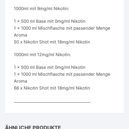
1000ml mit 9mg/ml Nikotin:
1 x 500 ml Base mit 0mg/ml Nikotin
1 x 1000 ml Mischflasche mit passender Menge
Aroma
50 x Nikotin Shot mit 18mg/ml Nikotin
1000ml mit 12mg/ml Nikotin:
1 x 500 ml Base mit 0mg/ml Nikotin
1 x 1000 ml Mischflasche mit passender Menge
Aroma
66 x Nikotin Shot mit 18mg/ml Nikotin
______________________________________
ÄHNLICHE PRODUKTE