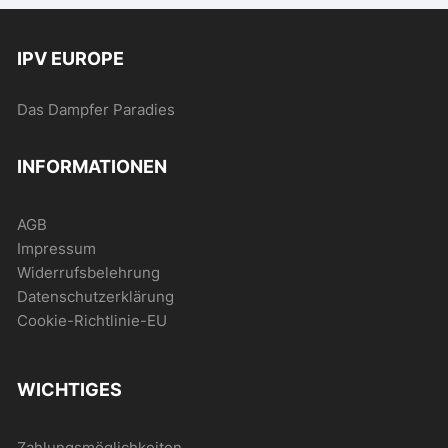
können
auf
IPV EUROPE
der
Produktseite
Das Dampfer Paradies
gewählt
werden
INFORMATIONEN
AGB
Impressum
Widerrufsbelehrung
Datenschutzerklärung
Cookie-Richtlinie-EU
WICHTIGES
Zahlungsmöglichkeiten