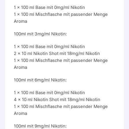
1 x 100 ml Base mit 0mg/ml Nikotin
1 x 100 ml Mischflasche mit passender Menge
Aroma
100ml mit 3mg/ml Nikotin:
1 x 100 ml Base mit 0mg/ml Nikotin
2 x 10 ml Nikotin Shot mit 18mg/ml Nikotin
1 x 100 ml Mischflasche mit passender Menge
Aroma
100ml mit 6mg/ml Nikotin:
1 x 100 ml Base mit 0mg/ml Nikotin
4 x 10 ml Nikotin Shot mit 18mg/ml Nikotin
1 x 100 ml Mischflasche mit passender Menge
Aroma
100ml mit 9mg/ml Nikotin: