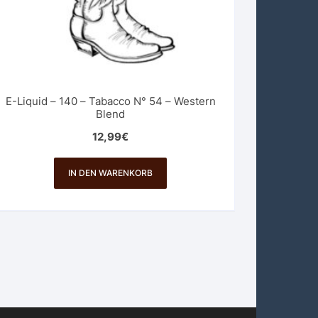
E-Liquid – 140 – Tabacco N° 54 – Western
Blend
12,99
€
IN DEN WARENKORB