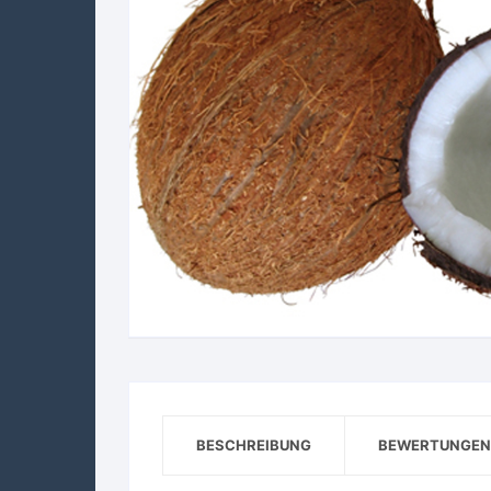
BESCHREIBUNG
BEWERTUNGEN 