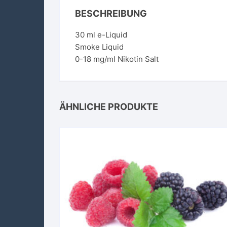
BESCHREIBUNG
30 ml e-Liquid
Smoke Liquid
0-18 mg/ml Nikotin Salt
ÄHNLICHE PRODUKTE