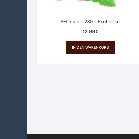
E-Liquid – 289 – Exotic-Ice
12,99
€
IN DEN WARENKORB