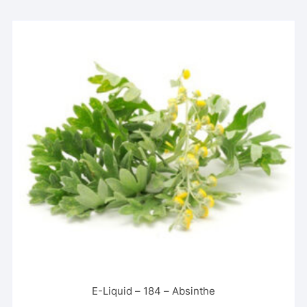
E-Liquid – 184 – Absinthe