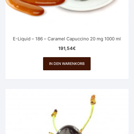
E-Liquid – 186 – Caramel Capuccino 20 mg 1000 ml
191,54
€
IN DEN WARENKORB