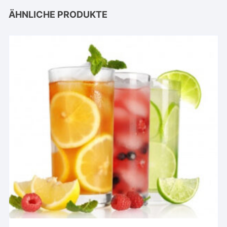
ÄHNLICHE PRODUKTE