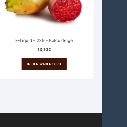
E-Liquid – 239 – Kaktusfeige
13,10
€
IN DEN WARENKORB