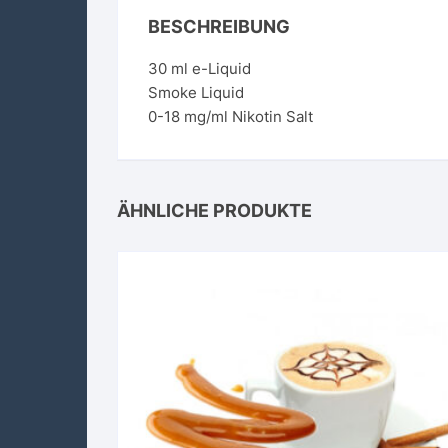
BESCHREIBUNG
30 ml e-Liquid
Smoke Liquid
0-18 mg/ml Nikotin Salt
ÄHNLICHE PRODUKTE