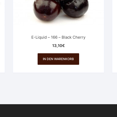
E-Liquid – 166 – Black Cherry
13,10
€
IN DEN WARENKORB