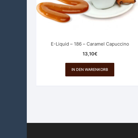
E-Liquid – 186 – Caramel Capuccino
13,10
€
IN DEN WARENKORB