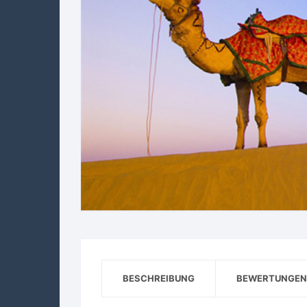
BESCHREIBUNG
BEWERTUNGEN 