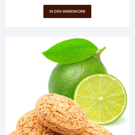
IN DEN WARENKORB