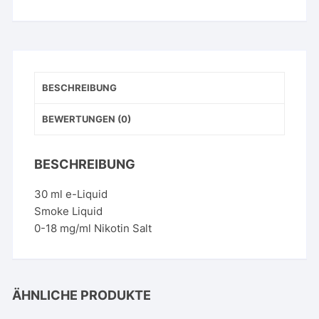
on
the
Beach
Menge
BESCHREIBUNG
BEWERTUNGEN (0)
BESCHREIBUNG
30 ml e-Liquid
Smoke Liquid
0-18 mg/ml Nikotin Salt
ÄHNLICHE PRODUKTE