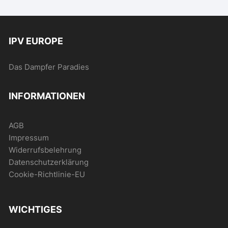
IPV EUROPE
Das Dampfer Paradies
INFORMATIONEN
AGB
Impressum
Widerrufsbelehrung
Datenschutzerklärung
Cookie-Richtlinie-EU
WICHTIGES